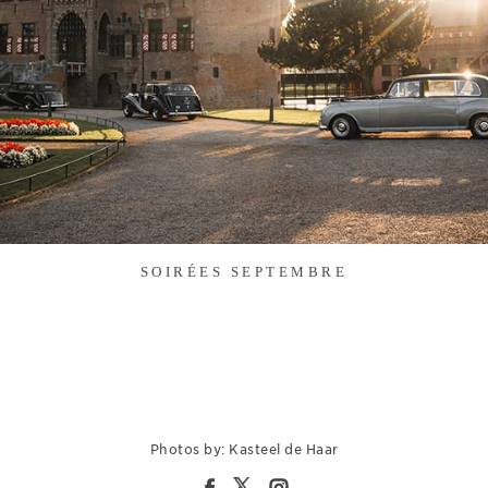
SOIRÉES SEPTEMBRE
Photos by: Kasteel de Haar