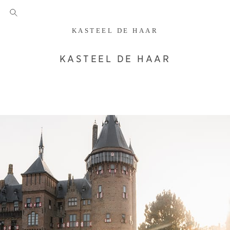
KASTEEL DE HAAR
KASTEEL DE HAAR